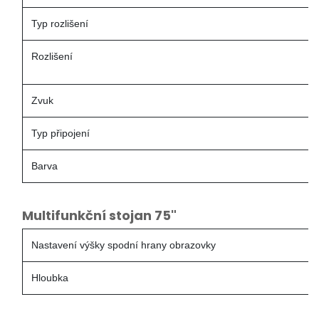
Typ rozlišení
Rozlišení
Zvuk
Typ připojení
Barva
Multifunkční stojan 75"
Nastavení výšky spodní hrany obrazovky
Hloubka