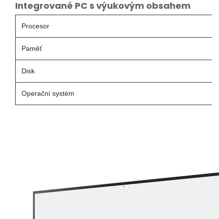
Integrované PC s výukovým obsahem
Procesor
Paměť
Disk
Operační systém