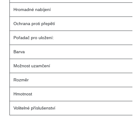
Hromadné nabíjení
Ochrana proti přepětí
Pořadač pro uložení:
Barva
Možnost uzamčení
Rozměr
Hmotnost
Volitelné příslušenství