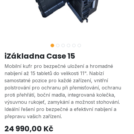
iZákladna Case 15
Mobilní kufr pro bezpečné uložení a hromadné
nabíjení až 15 tabletů do velikosti 11". Nabízí
samostatné pozice pro každé zařízení, vnitřní
polstrování pro ochranu při přemisťování, ochranu
proti přehřátí, boční madla, integrovaná kolečka,
výsuvnou rukojeť, zamykání a možnost stohování.
Ideální řešení pro bezpečné a efektivní nabíjení a
přepravu vašich zařízení.
24 990,00
Kč