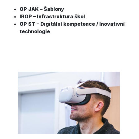
OP JAK – Šablony
IROP – Infrastruktura škol
OP ST – Digitální kompetence / Inovativní
technologie