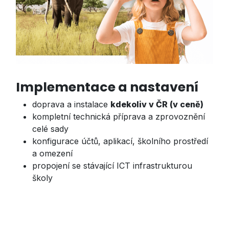
Implementace a nastavení
doprava a instalace
kdekoliv v ČR (v ceně)
kompletní technická příprava a zprovoznění
celé sady
konfigurace účtů, aplikací, školního prostředí
a omezení
propojení se stávající ICT infrastrukturou
školy